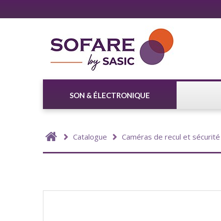
SON & ÉLECTRONIQUE
Catalogue
Caméras de recul et sécurité