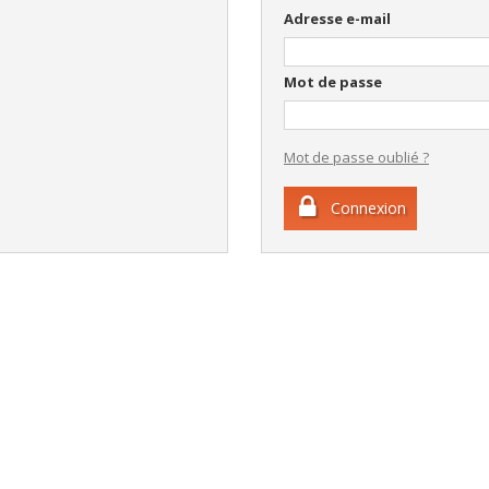
Adresse e-mail
Mot de passe
Mot de passe oublié ?
Connexion