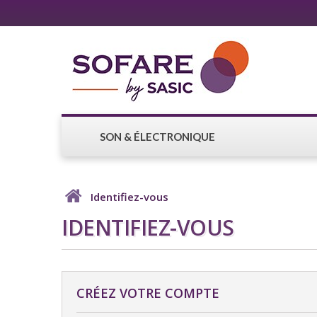
SON & ÉLECTRONIQUE
Identifiez-vous
IDENTIFIEZ-VOUS
CRÉEZ VOTRE COMPTE