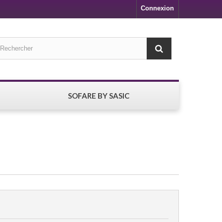
Connexion
SOFARE BY SASIC