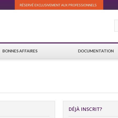
RÉSERVÉ EXCLUSIVEMENT AUX PROFESSIONNELS
BONNES AFFAIRES
DOCUMENTATION
DÉJÀ INSCRIT?