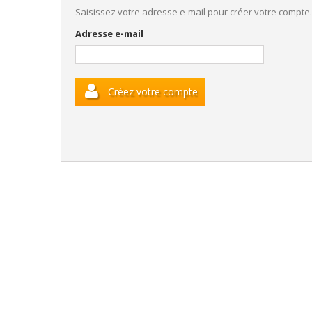
Saisissez votre adresse e-mail pour créer votre compte.
Adresse e-mail
Créez votre compte