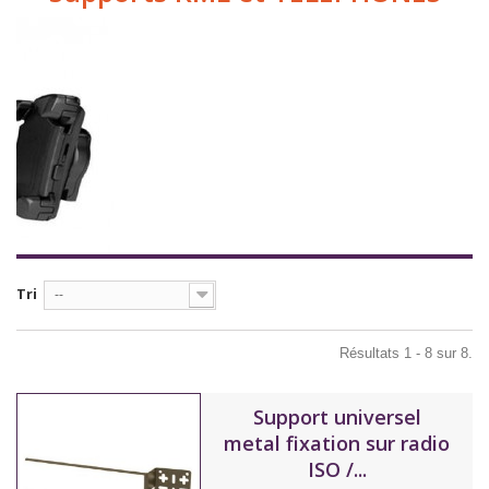
Tri
--
Résultats 1 - 8 sur 8.
Support universel
metal fixation sur radio
ISO /...