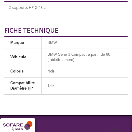
2 supports HP Ø 13 cm
FICHE TECHNIQUE
Marque
BMW
BMW Série 3 Compact à partir de 98
Véhicule
(tablette arrière)
Coloris
Noir
Compatibilité
130
Diamètre HP