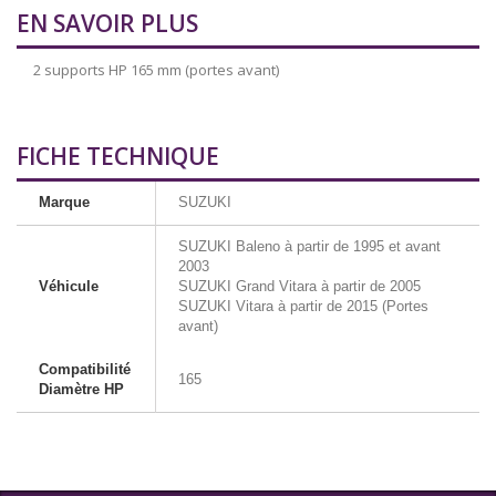
EN SAVOIR PLUS
2 supports HP 165 mm (portes avant)
FICHE TECHNIQUE
Marque
SUZUKI
SUZUKI Baleno à partir de 1995 et avant
2003
Véhicule
SUZUKI Grand Vitara à partir de 2005
SUZUKI Vitara à partir de 2015 (Portes
avant)
Compatibilité
165
Diamètre HP