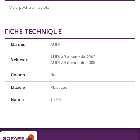
Vide-poche amovible
FICHE TECHNIQUE
Marque
AUDI
AUDI A3 à partir de 2003
Véhicule
AUDI A4 à partir de 2008
Coloris
Noir
Matière
Plastique
Norme
1 DIN