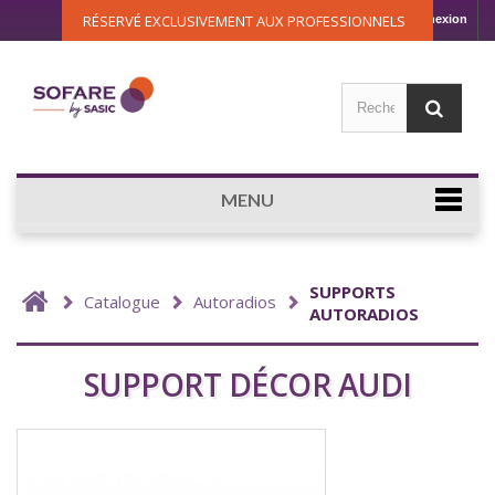
RÉSERVÉ EXCLUSIVEMENT AUX PROFESSIONNELS
Connexion
MENU
SUPPORTS
Catalogue
Autoradios
AUTORADIOS
SUPPORT DÉCOR AUDI