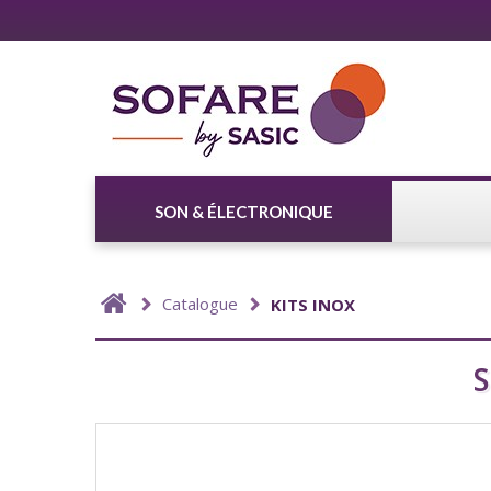
SON & ÉLECTRONIQUE
Catalogue
KITS INOX
S