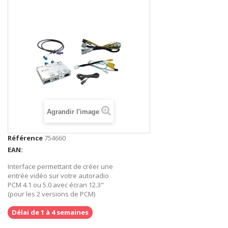
Agrandir l'image
Référence
754660
EAN:
Interface permettant de créer une
entrée vidéo sur votre autoradio
PCM 4.1 ou 5.0
avec écran 12.3"
(pour les 2 versions de PCM)
Délai de 1 à 4 semaines