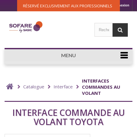
RÉSERVÉ EXCLUSIVEMENT AUX PROFESSIONNELS
Connexion
MENU
INTERFACES
Catalogue
Interface
COMMANDES AU
VOLANT
INTERFACE COMMANDE AU
VOLANT TOYOTA