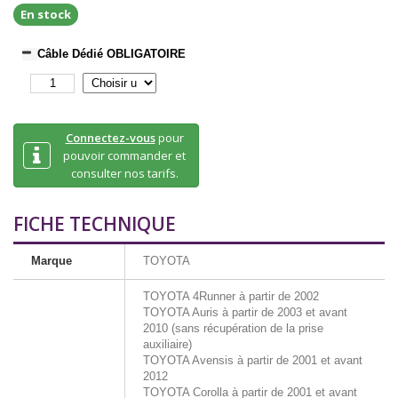
En stock
Câble Dédié OBLIGATOIRE
Connectez-vous
pour
pouvoir commander et
consulter nos tarifs.
FICHE TECHNIQUE
Marque
TOYOTA
TOYOTA 4Runner à partir de 2002
TOYOTA Auris à partir de 2003 et avant
2010 (sans récupération de la prise
auxiliaire)
TOYOTA Avensis à partir de 2001 et avant
2012
TOYOTA Corolla à partir de 2001 et avant