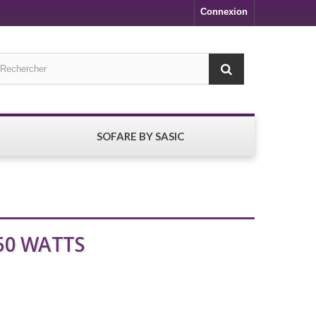
Connexion
SOFARE BY SASIC
 50 WATTS