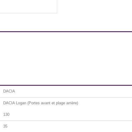
DACIA
DACIA Logan (Portes avant et plage arrière)
130
35