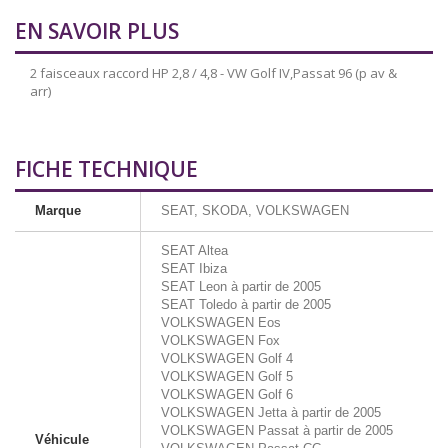
EN SAVOIR PLUS
2 faisceaux raccord HP 2,8 / 4,8 - VW Golf IV,Passat 96 (p av &
arr)
FICHE TECHNIQUE
Marque
SEAT, SKODA, VOLKSWAGEN
SEAT Altea
SEAT Ibiza
SEAT Leon à partir de 2005
SEAT Toledo à partir de 2005
VOLKSWAGEN Eos
VOLKSWAGEN Fox
VOLKSWAGEN Golf 4
VOLKSWAGEN Golf 5
VOLKSWAGEN Golf 6
VOLKSWAGEN Jetta à partir de 2005
VOLKSWAGEN Passat à partir de 2005
Véhicule