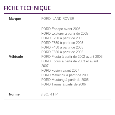
FICHE TECHNIQUE
Marque
FORD, LAND ROVER
FORD Escape avant 2008
FORD Explorer à partir de 2005
FORD F250 à partir de 2005
FORD F350 à partir de 2005
FORD F450 à partir de 2005
FORD F550 à partir de 2005
Véhicule
FORD Fiesta à partir de 2002 avant 2006
FORD Focus à partir de 2003 et avant
2007
FORD Fusion avant 2007
FORD Maverick à partir de 2005
FORD Mustang à partir de 2005
FORD Taurus à partir de 2006
Norme
/ISO, 4 HP