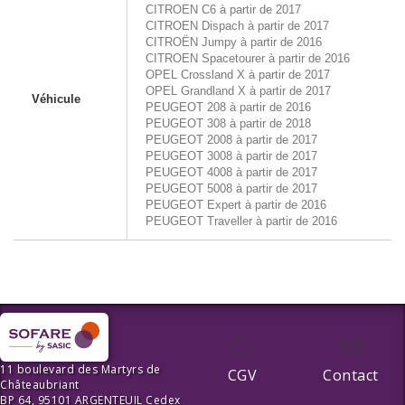
CITROEN C6 à partir de 2017
CITROEN Dispach à partir de 2017
CITROËN Jumpy à partir de 2016
CITROEN Spacetourer à partir de 2016
OPEL Crossland X à partir de 2017
OPEL Grandland X à partir de 2017
Véhicule
PEUGEOT 208 à partir de 2016
PEUGEOT 308 à partir de 2018
PEUGEOT 2008 à partir de 2017
PEUGEOT 3008 à partir de 2017
PEUGEOT 4008 à partir de 2017
PEUGEOT 5008 à partir de 2017
PEUGEOT Expert à partir de 2016
PEUGEOT Traveller à partir de 2016
11 boulevard des Martyrs de
CGV
Contact
Châteaubriant
BP 64, 95101 ARGENTEUIL Cedex