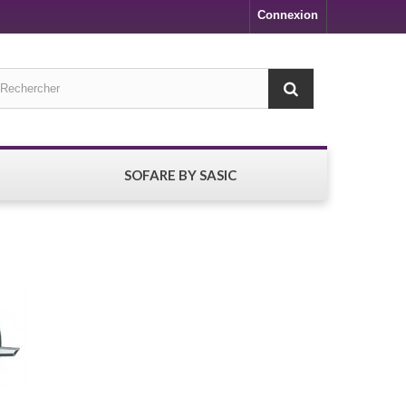
Connexion
SOFARE BY SASIC