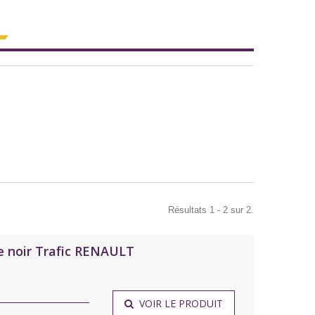
Résultats 1 - 2 sur 2.
e noir Trafic RENAULT
VOIR LE PRODUIT