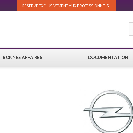
RÉSERVÉ EXCLUSIVEMENT AUX PROFESSIONNELS
BONNES AFFAIRES
DOCUMENTATION