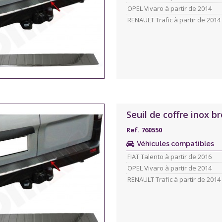
OPEL Vivaro à partir de 2014
RENAULT Trafic à partir de 2014
Seuil de coffre inox 
Ref. 760550
Véhicules compatibles
FIAT Talento à partir de 2016
OPEL Vivaro à partir de 2014
RENAULT Trafic à partir de 2014