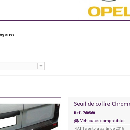
égories
Seuil de coffre Chrom
Ref. 760560
Véhicules compatibles
FIAT Talento à partir de 2016