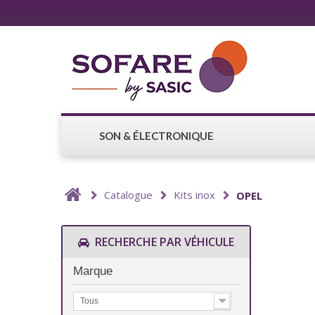
SON & ÉLECTRONIQUE
Catalogue
Kits inox
OPEL
RECHERCHE PAR VÉHICULE
Marque
Tous