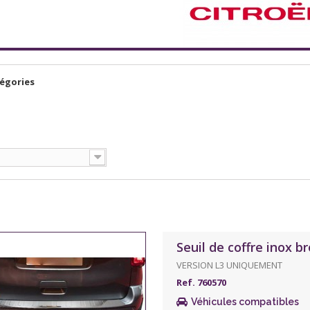
égories
Seuil de coffre inox
VERSION L3 UNIQUEMENT
Ref. 760570
Véhicules compatibles