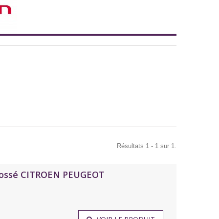
Résultats 1 - 1 sur 1.
 brossé CITROEN PEUGEOT