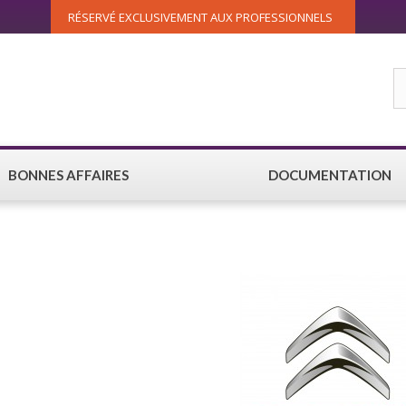
RÉSERVÉ EXCLUSIVEMENT AUX PROFESSIONNELS
BONNES AFFAIRES
DOCUMENTATION