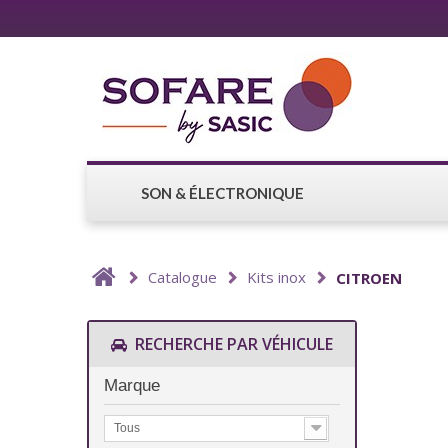
SON & ÉLECTRONIQUE
Catalogue
Kits inox
CITROEN
RECHERCHE PAR VÉHICULE
Marque
Tous