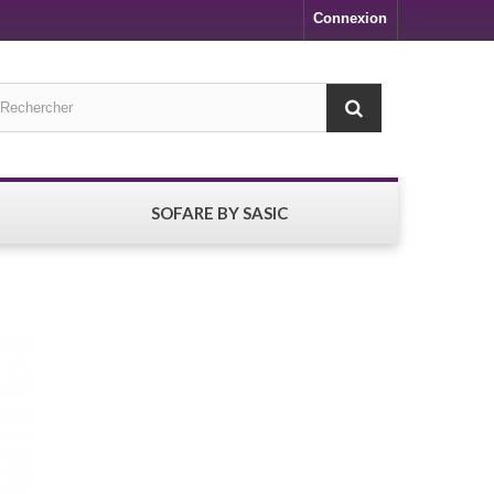
Connexion
SOFARE BY SASIC