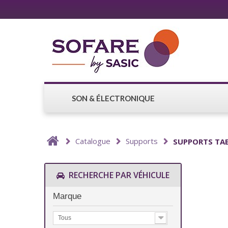
SON & ÉLECTRONIQUE
Catalogue
Supports
SUPPORTS TA
RECHERCHE PAR VÉHICULE
Marque
Tous