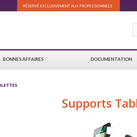
RÉSERVÉ EXCLUSIVEMENT AUX PROFESSIONNELS
BONNES AFFAIRES
DOCUMENTATION
BLETTES
Supports Tab