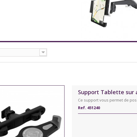
Support Tablette sur 
Ce support vous permet de poser 
Ref. 451240