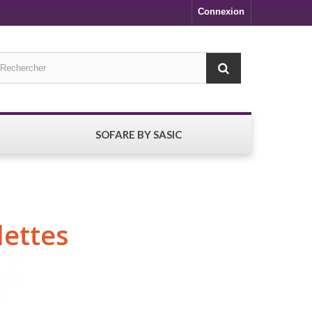
Connexion
SOFARE BY SASIC
lettes